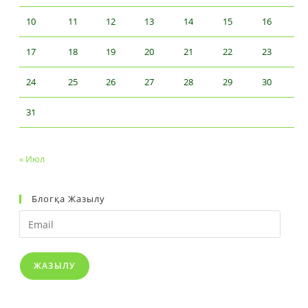
10
11
12
13
14
15
16
17
18
19
20
21
22
23
24
25
26
27
28
29
30
31
« Июл
Блогқа Жазылу
Email
ЖАЗЫЛУ