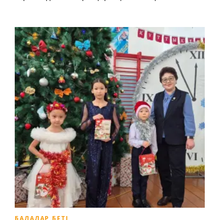
БАЛАЛАР БЕТІ