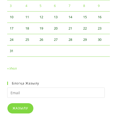
3
4
5
6
7
8
9
10
11
12
13
14
15
16
17
18
19
20
21
22
23
24
25
26
27
28
29
30
31
« Июл
Блогқа Жазылу
ЖАЗЫЛУ