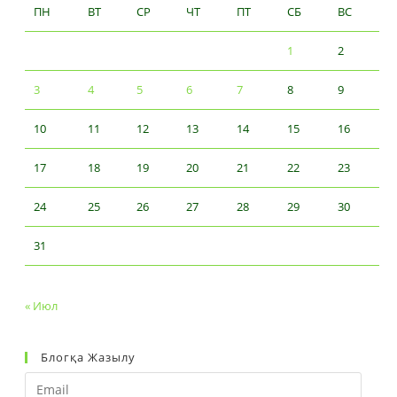
ПН
ВТ
СР
ЧТ
ПТ
СБ
ВС
1
2
3
4
5
6
7
8
9
10
11
12
13
14
15
16
17
18
19
20
21
22
23
24
25
26
27
28
29
30
31
« Июл
Блогқа Жазылу
Email