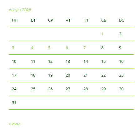
Август 2026
ПН
ВТ
СР
ЧТ
ПТ
СБ
ВС
1
2
3
4
5
6
7
8
9
10
11
12
13
14
15
16
17
18
19
20
21
22
23
24
25
26
27
28
29
30
31
« Июл