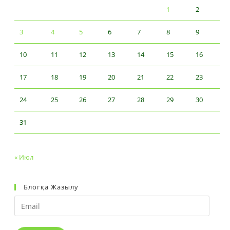
1
2
3
4
5
6
7
8
9
10
11
12
13
14
15
16
17
18
19
20
21
22
23
24
25
26
27
28
29
30
31
« Июл
Блогқа Жазылу
Email