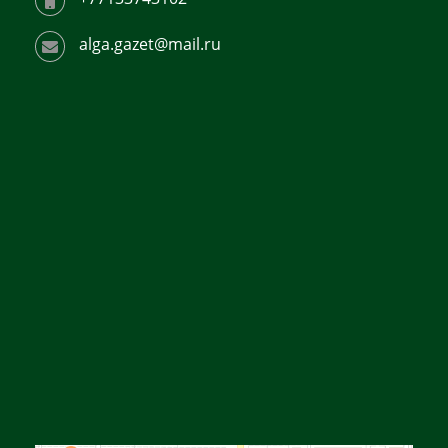
alga.gazet@mail.ru