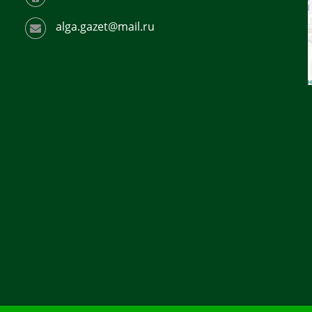
alga.gazet@mail.ru