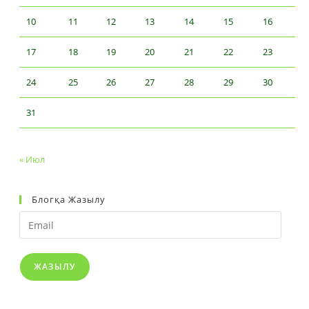
10
11
12
13
14
15
16
17
18
19
20
21
22
23
24
25
26
27
28
29
30
31
« Июл
Блогқа Жазылу
Email
ЖАЗЫЛУ