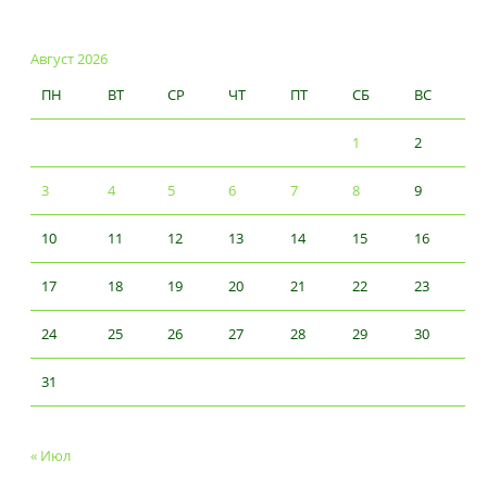
Август 2026
ПН
ВТ
СР
ЧТ
ПТ
СБ
ВС
1
2
3
4
5
6
7
8
9
10
11
12
13
14
15
16
17
18
19
20
21
22
23
24
25
26
27
28
29
30
31
« Июл