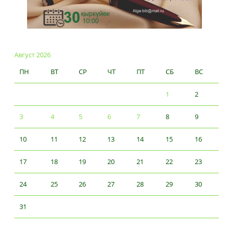
Август 2026
ПН
ВТ
СР
ЧТ
ПТ
СБ
ВС
1
2
3
4
5
6
7
8
9
10
11
12
13
14
15
16
17
18
19
20
21
22
23
24
25
26
27
28
29
30
31