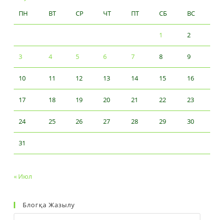
ПН
ВТ
СР
ЧТ
ПТ
СБ
ВС
1
2
3
4
5
6
7
8
9
10
11
12
13
14
15
16
17
18
19
20
21
22
23
24
25
26
27
28
29
30
31
« Июл
Блогқа Жазылу
Email