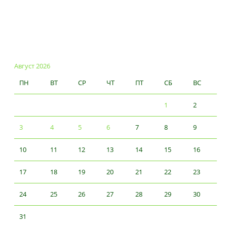
Август 2026
ПН
ВТ
СР
ЧТ
ПТ
СБ
ВС
1
2
3
4
5
6
7
8
9
10
11
12
13
14
15
16
17
18
19
20
21
22
23
24
25
26
27
28
29
30
31