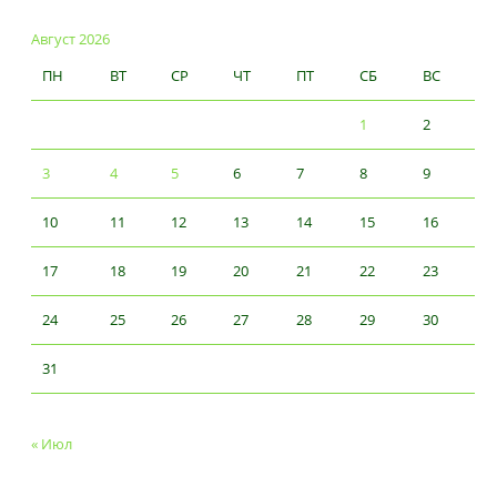
Август 2026
ПН
ВТ
СР
ЧТ
ПТ
СБ
ВС
1
2
3
4
5
6
7
8
9
10
11
12
13
14
15
16
17
18
19
20
21
22
23
24
25
26
27
28
29
30
31
« Июл