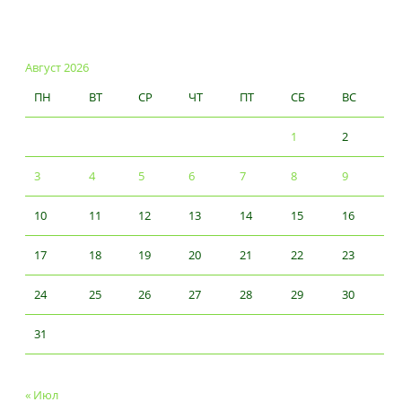
Август 2026
ПН
ВТ
СР
ЧТ
ПТ
СБ
ВС
1
2
3
4
5
6
7
8
9
10
11
12
13
14
15
16
17
18
19
20
21
22
23
24
25
26
27
28
29
30
31
« Июл