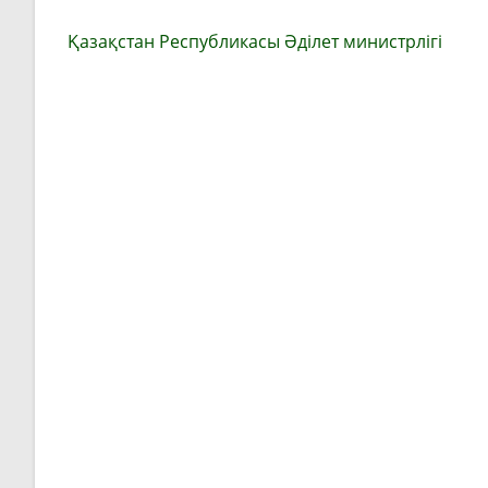
Қазақстан Республикасы Әділет министрлігі