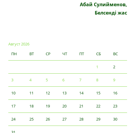
Абай Сулийменов,
Белсенді жас
Август 2026
ПН
ВТ
СР
ЧТ
ПТ
СБ
ВС
1
2
3
4
5
6
7
8
9
10
11
12
13
14
15
16
17
18
19
20
21
22
23
24
25
26
27
28
29
30
31