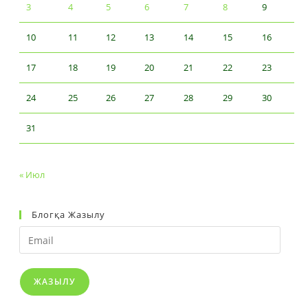
3
4
5
6
7
8
9
10
11
12
13
14
15
16
17
18
19
20
21
22
23
24
25
26
27
28
29
30
31
« Июл
Блогқа Жазылу
Email
ЖАЗЫЛУ