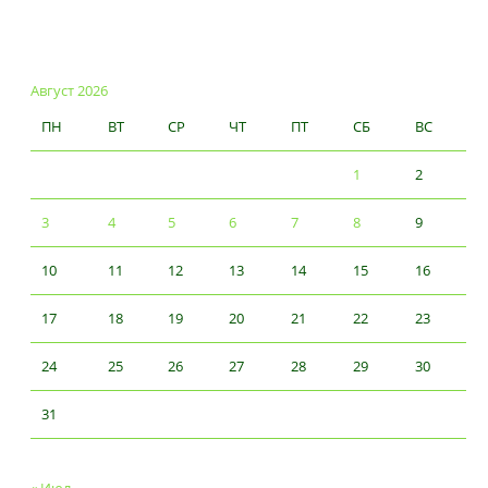
Август 2026
ПН
ВТ
СР
ЧТ
ПТ
СБ
ВС
1
2
3
4
5
6
7
8
9
10
11
12
13
14
15
16
17
18
19
20
21
22
23
24
25
26
27
28
29
30
31