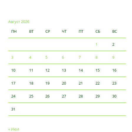
Август 2026
ПН
ВТ
СР
ЧТ
ПТ
СБ
ВС
1
2
3
4
5
6
7
8
9
10
11
12
13
14
15
16
17
18
19
20
21
22
23
24
25
26
27
28
29
30
31
« Июл