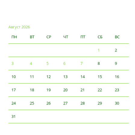
Август 2026
ПН
ВТ
СР
ЧТ
ПТ
СБ
ВС
1
2
3
4
5
6
7
8
9
10
11
12
13
14
15
16
17
18
19
20
21
22
23
24
25
26
27
28
29
30
31