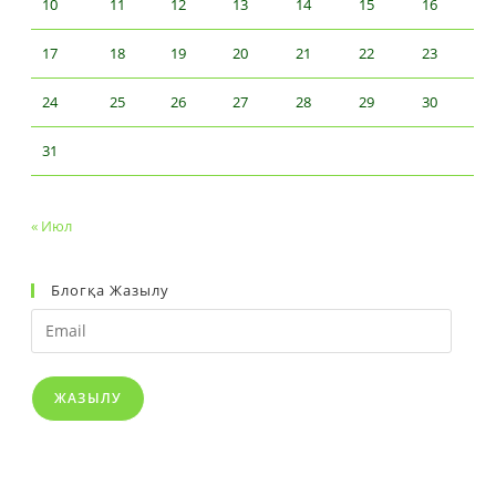
10
11
12
13
14
15
16
17
18
19
20
21
22
23
24
25
26
27
28
29
30
31
« Июл
Блогқа Жазылу
Email
ЖАЗЫЛУ