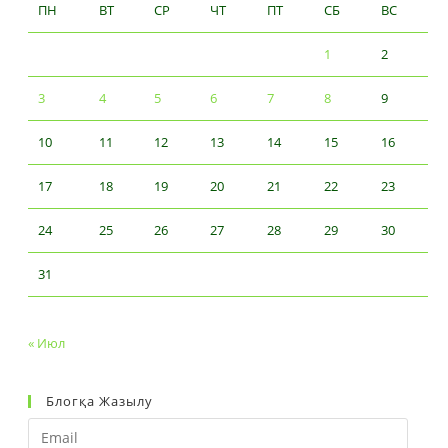
ПН
ВТ
СР
ЧТ
ПТ
СБ
ВС
1
2
3
4
5
6
7
8
9
10
11
12
13
14
15
16
17
18
19
20
21
22
23
24
25
26
27
28
29
30
31
« Июл
Блогқа Жазылу
Email