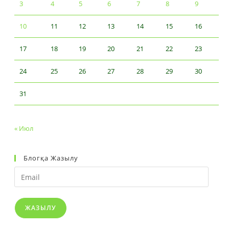
3
4
5
6
7
8
9
10
11
12
13
14
15
16
17
18
19
20
21
22
23
24
25
26
27
28
29
30
31
« Июл
Блогқа Жазылу
Email
ЖАЗЫЛУ