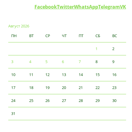
Facebook
Twitter
WhatsApp
Telegram
VK
Август 2026
ПН
ВТ
СР
ЧТ
ПТ
СБ
ВС
1
2
3
4
5
6
7
8
9
10
11
12
13
14
15
16
17
18
19
20
21
22
23
24
25
26
27
28
29
30
31