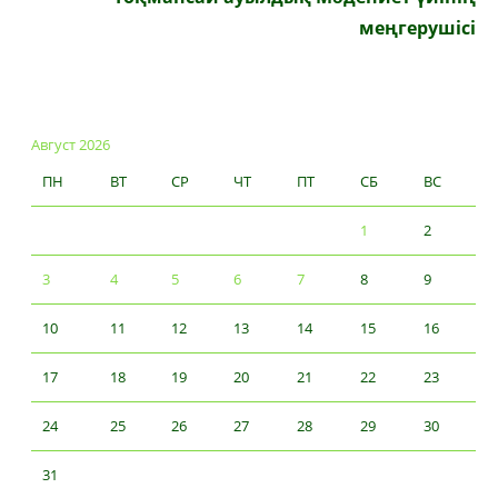
меңгерушісі
Август 2026
ПН
ВТ
СР
ЧТ
ПТ
СБ
ВС
1
2
3
4
5
6
7
8
9
10
11
12
13
14
15
16
17
18
19
20
21
22
23
24
25
26
27
28
29
30
31