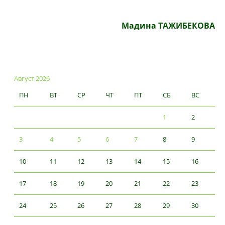
Мадина ТАЖИБЕКОВА
Август 2026
ПН
ВТ
СР
ЧТ
ПТ
СБ
ВС
1
2
3
4
5
6
7
8
9
10
11
12
13
14
15
16
17
18
19
20
21
22
23
24
25
26
27
28
29
30