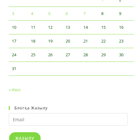
3
4
5
6
7
8
9
10
11
12
13
14
15
16
17
18
19
20
21
22
23
24
25
26
27
28
29
30
31
« Июл
Блогқа Жазылу
Email
ЖАЗЫЛУ