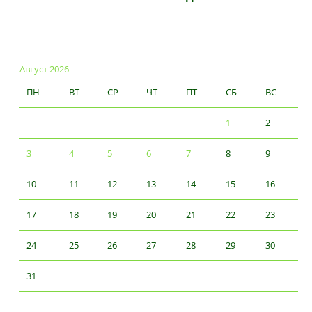
Август 2026
ПН
ВТ
СР
ЧТ
ПТ
СБ
ВС
1
2
3
4
5
6
7
8
9
10
11
12
13
14
15
16
17
18
19
20
21
22
23
24
25
26
27
28
29
30
31