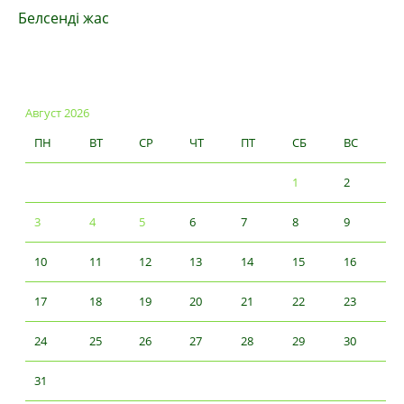
Белсенді жас
Август 2026
ПН
ВТ
СР
ЧТ
ПТ
СБ
ВС
1
2
3
4
5
6
7
8
9
10
11
12
13
14
15
16
17
18
19
20
21
22
23
24
25
26
27
28
29
30
31