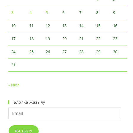
3
4
5
6
7
8
9
10
11
12
13
14
15
16
17
18
19
20
21
22
23
24
25
26
27
28
29
30
31
« Июл
Блогқа Жазылу
Email
ЖАЗЫЛУ