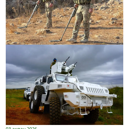
03 ақпан 2026