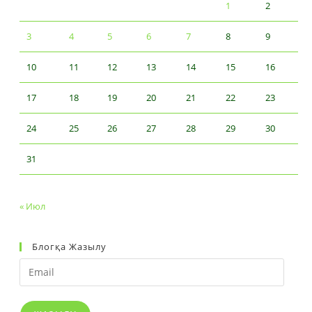
1
2
3
4
5
6
7
8
9
10
11
12
13
14
15
16
17
18
19
20
21
22
23
24
25
26
27
28
29
30
31
« Июл
Блогқа Жазылу
Email