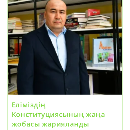
Еліміздің
Конституциясының жаңа
жобасы жарияланды