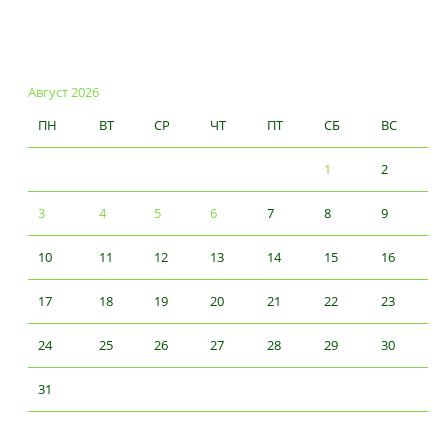
Август 2026
ПН
ВТ
СР
ЧТ
ПТ
СБ
ВС
1
2
3
4
5
6
7
8
9
10
11
12
13
14
15
16
17
18
19
20
21
22
23
24
25
26
27
28
29
30
31