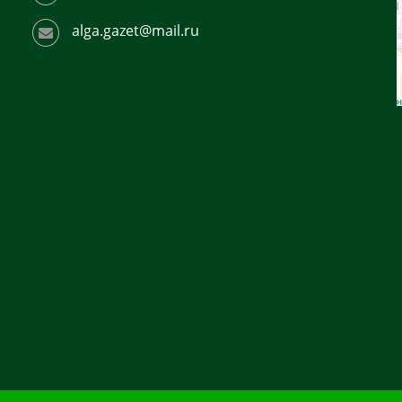
alga.gazet@mail.ru