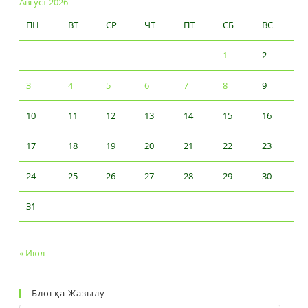
Август 2026
ПН
ВТ
СР
ЧТ
ПТ
СБ
ВС
1
2
3
4
5
6
7
8
9
10
11
12
13
14
15
16
17
18
19
20
21
22
23
24
25
26
27
28
29
30
31
« Июл
Блогқа Жазылу