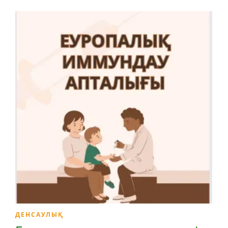
ДЕНСАУЛЫҚ