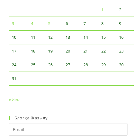
1
2
3
4
5
6
7
8
9
10
11
12
13
14
15
16
17
18
19
20
21
22
23
24
25
26
27
28
29
30
31
« Июл
Блогқа Жазылу
Email