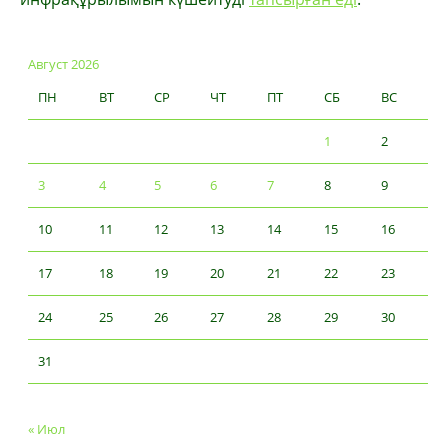
Август 2026
ПН
ВТ
СР
ЧТ
ПТ
СБ
ВС
1
2
3
4
5
6
7
8
9
10
11
12
13
14
15
16
17
18
19
20
21
22
23
24
25
26
27
28
29
30
31
« Июл