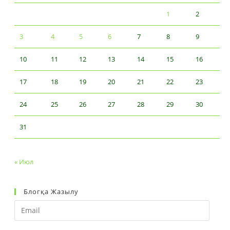
1
2
3
4
5
6
7
8
9
10
11
12
13
14
15
16
17
18
19
20
21
22
23
24
25
26
27
28
29
30
31
« Июл
Блогқа Жазылу
Email