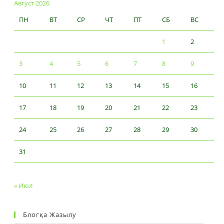
Август 2026
ПН
ВТ
СР
ЧТ
ПТ
СБ
ВС
1
2
3
4
5
6
7
8
9
10
11
12
13
14
15
16
17
18
19
20
21
22
23
24
25
26
27
28
29
30
31
« Июл
Блогқа Жазылу