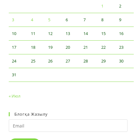
1
2
3
4
5
6
7
8
9
10
11
12
13
14
15
16
17
18
19
20
21
22
23
24
25
26
27
28
29
30
31
« Июл
Блогқа Жазылу
Email