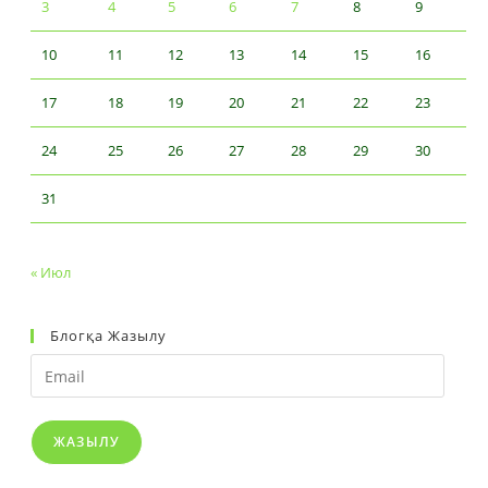
3
4
5
6
7
8
9
10
11
12
13
14
15
16
17
18
19
20
21
22
23
24
25
26
27
28
29
30
31
« Июл
Блогқа Жазылу
Email
ЖАЗЫЛУ