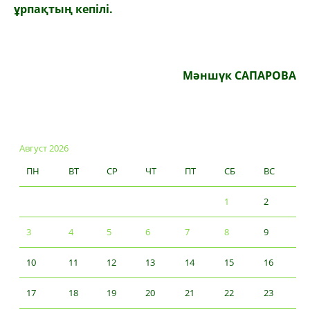
ұрпақтың кепілі.
Мәншүк САПАРОВА
Август 2026
ПН
ВТ
СР
ЧТ
ПТ
СБ
ВС
1
2
3
4
5
6
7
8
9
10
11
12
13
14
15
16
17
18
19
20
21
22
23