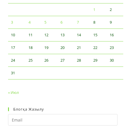
1
2
3
4
5
6
7
8
9
10
11
12
13
14
15
16
17
18
19
20
21
22
23
24
25
26
27
28
29
30
31
« Июл
Блогқа Жазылу
Email