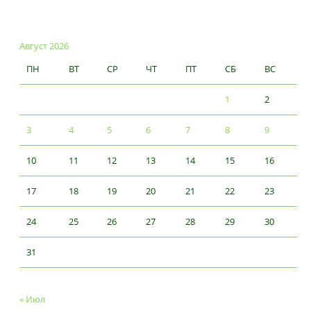
Август 2026
ПН
ВТ
СР
ЧТ
ПТ
СБ
ВС
1
2
3
4
5
6
7
8
9
10
11
12
13
14
15
16
17
18
19
20
21
22
23
24
25
26
27
28
29
30
31
« Июл