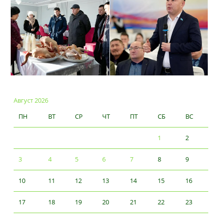
Август 2026
ПН
ВТ
СР
ЧТ
ПТ
СБ
ВС
1
2
3
4
5
6
7
8
9
10
11
12
13
14
15
16
17
18
19
20
21
22
23