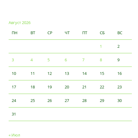
Август 2026
ПН
ВТ
СР
ЧТ
ПТ
СБ
ВС
1
2
3
4
5
6
7
8
9
10
11
12
13
14
15
16
17
18
19
20
21
22
23
24
25
26
27
28
29
30
31
« Июл