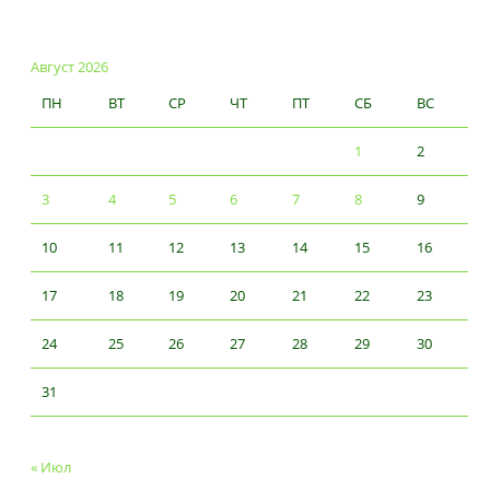
Август 2026
ПН
ВТ
СР
ЧТ
ПТ
СБ
ВС
1
2
3
4
5
6
7
8
9
10
11
12
13
14
15
16
17
18
19
20
21
22
23
24
25
26
27
28
29
30
31
« Июл