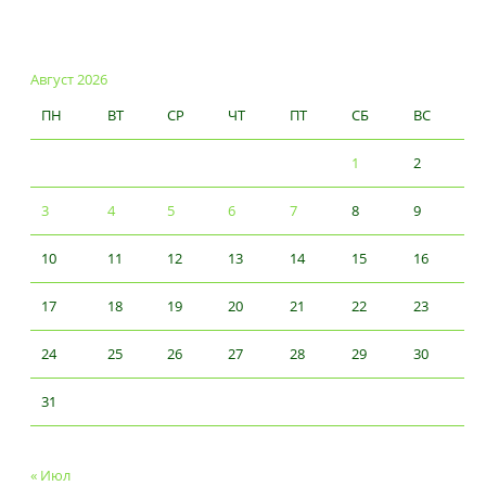
Август 2026
ПН
ВТ
СР
ЧТ
ПТ
СБ
ВС
1
2
3
4
5
6
7
8
9
10
11
12
13
14
15
16
17
18
19
20
21
22
23
24
25
26
27
28
29
30
31
« Июл