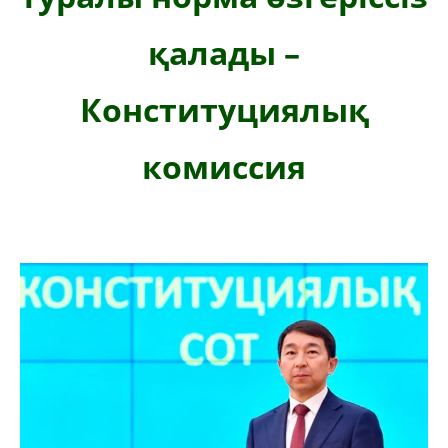
қалады –
Конституциялық
комиссия